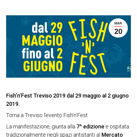
MAR
20
Fish’n’Fest Treviso 2019 dal 29 maggio al 2 giugno
2019.
Torna a Treviso l’evento Fish’n’Fest.
La manifestazione, giunta alla
7^ edizione
e ospitata
tradizionalmente negli spazi antistanti al
Mercato