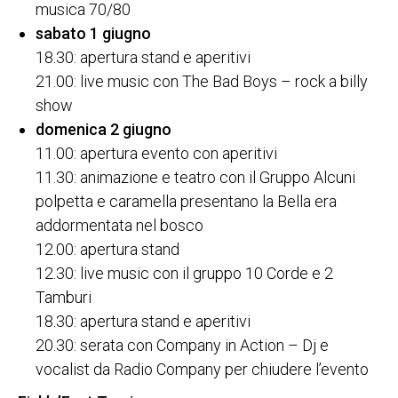
musica 70/80
sabato 1 giugno
18.30: apertura stand e aperitivi
21.00: live music con The Bad Boys – rock a billy
show
domenica 2 giugno
11.00: apertura evento con aperitivi
11.30: animazione e teatro con il Gruppo Alcuni
polpetta e caramella presentano la Bella era
addormentata nel bosco
12.00: apertura stand
12.30: live music con il gruppo 10 Corde e 2
Tamburi
18.30: apertura stand e aperitivi
20.30: serata con Company in Action – Dj e
vocalist da Radio Company per chiudere l’evento