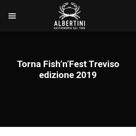
Torna Fish’n’Fest Treviso
edizione 2019