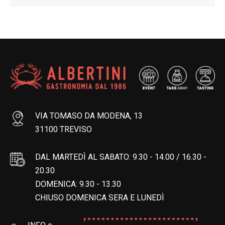
VIA TOMASO DA MODENA, 13
31100 TREVISO
DAL MARTEDÌ AL SABATO: 9.30 - 14.00 / 16.30 -
20.30
DOMENICA: 9.30 - 13.30
CHIUSO DOMENICA SERA E LUNEDÌ