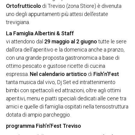
Ortofrutticolo
di Treviso (zona Stiore) è divenuta
uno degli appuntamenti più attesi dell’estate
trevigiana.
La Famiglia Albertini & Staff
vi attendono dal
29 maggio al 2 giugno
tutte le sere
dall’ora dell’aperitivo e la domenica anche a pranzo,
con una grande proposta gastronomica a base di
ottimo pescato e gustose ricette di cucina
espressa.
Nel calendario artistico
di
Fish’n’Fest
tanta musica dal vivo, Dj Set ed intrattenimento
bimbi con spettacoli ed attrazioni, oltre agli ottimi
aperitivi, menu e piatti speciali dedicati alle cene tra
amici e quelle di famiglia ospitati nella tensostruttura
dotata di ampio parcheggio.
programma Fish’n’Fest Treviso