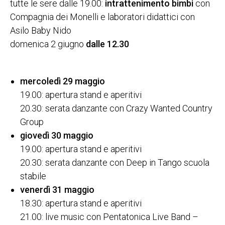
tutte le sere dalle 19.00:
intrattenimento bimbi
con
Compagnia dei Monelli e laboratori didattici con
Asilo Baby Nido
domenica 2 giugno
dalle 12.30
mercoledì 29 maggio
19.00: apertura stand e aperitivi
20.30: serata danzante con Crazy Wanted Country
Group
giovedì 30 maggio
19.00: apertura stand e aperitivi
20.30: serata danzante con Deep in Tango scuola
stabile
venerdì 31 maggio
18.30: apertura stand e aperitivi
21.00: live music con Pentatonica Live Band –