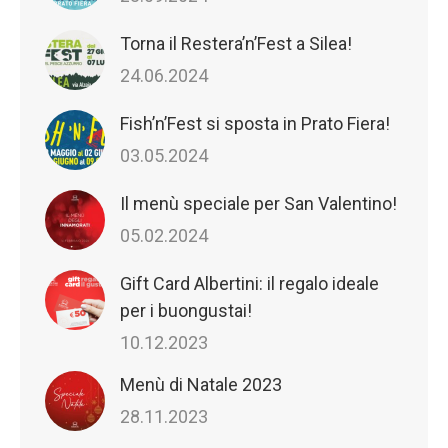
Torna il Restera’n’Fest a Silea!
24.06.2024
Fish’n’Fest si sposta in Prato Fiera!
03.05.2024
Il menù speciale per San Valentino!
05.02.2024
Gift Card Albertini: il regalo ideale
per i buongustai!
10.12.2023
Menù di Natale 2023
28.11.2023