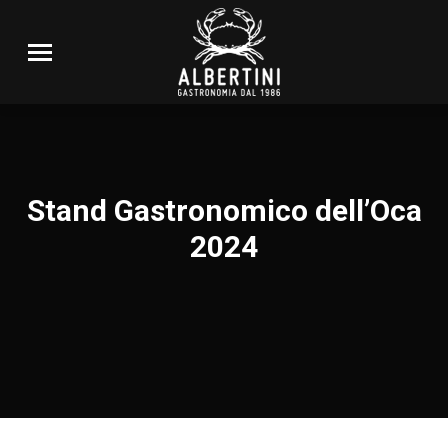
Stand Gastronomico dell’Oca
2024