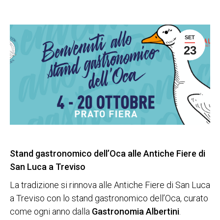
SET
23
Stand gastronomico dell’Oca alle Antiche Fiere di
San Luca a Treviso
La tradizione si rinnova alle Antiche Fiere di San Luca
a Treviso con lo stand gastronomico dell’Oca, curato
come ogni anno dalla
Gastronomia Albertini
.