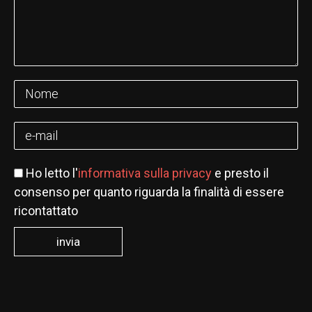
Ho letto l'
informativa sulla privacy
e presto il
consenso per quanto riguarda la finalità di essere
ricontattato