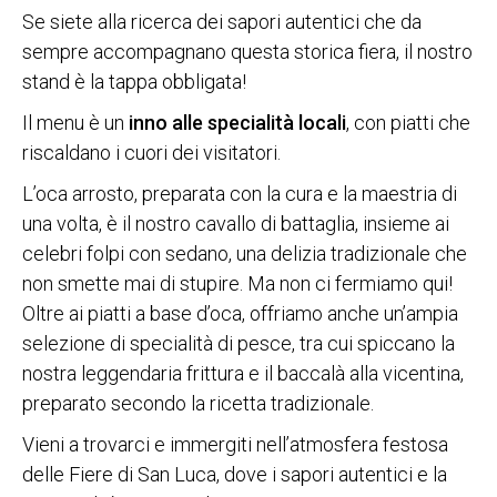
Se siete alla ricerca dei sapori autentici che da
sempre accompagnano questa storica fiera, il nostro
stand è la tappa obbligata!
Il menu è un
inno alle specialità locali
, con piatti che
riscaldano i cuori dei visitatori.
L’oca arrosto, preparata con la cura e la maestria di
una volta, è il nostro cavallo di battaglia, insieme ai
celebri folpi con sedano, una delizia tradizionale che
non smette mai di stupire. Ma non ci fermiamo qui!
Oltre ai piatti a base d’oca, offriamo anche un’ampia
selezione di specialità di pesce, tra cui spiccano la
nostra leggendaria frittura e il baccalà alla vicentina,
preparato secondo la ricetta tradizionale.
Vieni a trovarci e immergiti nell’atmosfera festosa
delle Fiere di San Luca, dove i sapori autentici e la