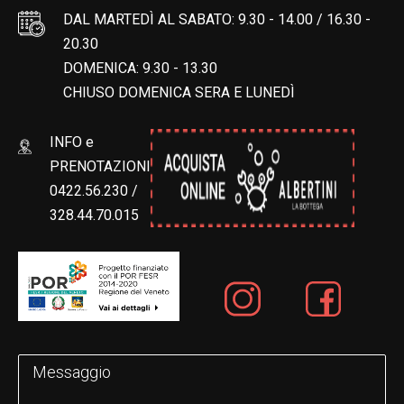
DAL MARTEDÌ AL SABATO: 9.30 - 14.00 / 16.30 -
20.30
DOMENICA: 9.30 - 13.30
CHIUSO DOMENICA SERA E LUNEDÌ
INFO e
PRENOTAZIONI
0422.56.230 /
328.44.70.015