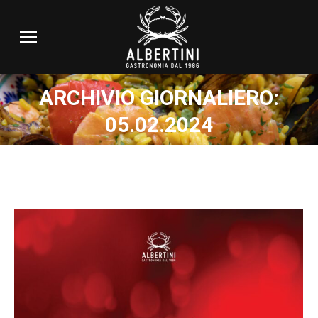
ARCHIVIO GIORNALIERO:
05.02.2024