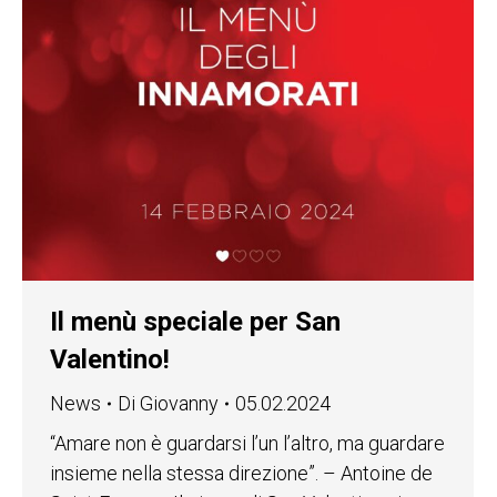
Il menù speciale per San
Valentino!
News
Di
Giovanny
05.02.2024
“Amare non è guardarsi l’un l’altro, ma guardare
insieme nella stessa direzione”. – Antoine de